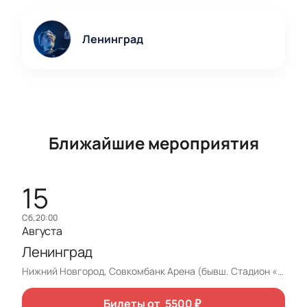
Ленинград
Ближайшие мероприятия
15
сб, 20:00
Августа
Ленинград
Нижний Новгород, Совкомбанк Арена (бывш. Стадион «Нижний Новгород»)
Билеты от
5500
₽