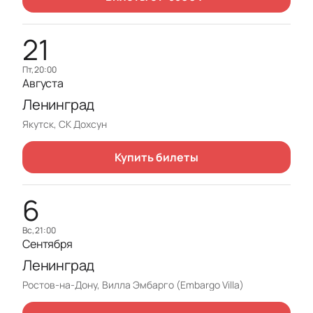
21
пт, 20:00
Августа
Ленинград
Якутск, СК Дохсун
Купить билеты
6
вс, 21:00
Сентября
Ленинград
Ростов-на-Дону, Вилла Эмбарго (Embargo Villa)