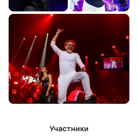
Участники