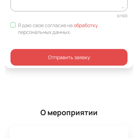
0
/
100
Я даю свое согласие на
обработку
персональных данных
.
Отправить заявку
О мероприятии