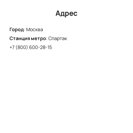
с «Ленинградом»!
Адрес
Город
:
Москва
Станция метро
:
Спартак
+7 (800) 600-28-15