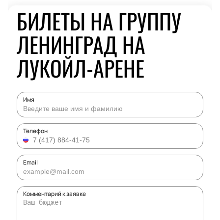
БИЛЕТЫ НА ГРУППУ
ЛЕНИНГРАД НА
ЛУКОЙЛ-АРЕНЕ
Имя
Телефон
Email
Комментарий к заявке