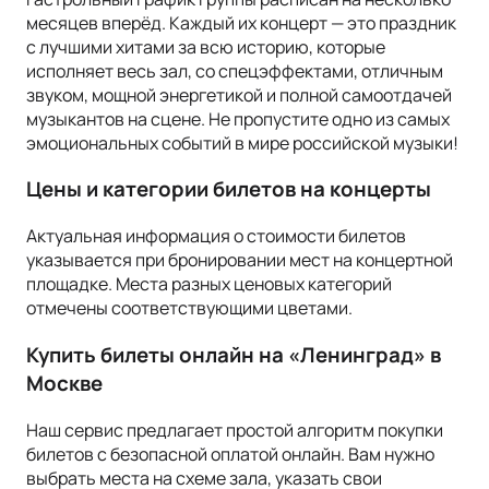
месяцев вперёд. Каждый их концерт — это праздник
с лучшими хитами за всю историю, которые
исполняет весь зал, со спецэффектами, отличным
звуком, мощной энергетикой и полной самоотдачей
музыкантов на сцене. Не пропустите одно из самых
эмоциональных событий в мире российской музыки!
Цены и категории билетов на концерты
Актуальная информация о стоимости билетов
указывается при бронировании мест на концертной
площадке. Места разных ценовых категорий
отмечены соответствующими цветами.
Купить билеты онлайн на «Ленинград» в
Москве
Наш сервис предлагает простой алгоритм покупки
билетов с безопасной оплатой онлайн. Вам нужно
выбрать места на схеме зала, указать свои