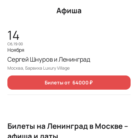
Афиша
14
сб, 19:00
Ноября
Сергей Шнуров и Ленинград
Москва, Барвиха Luxury Village
Билеты от
64000
₽
Билеты на Ленинград в Москве –
афиша и даты