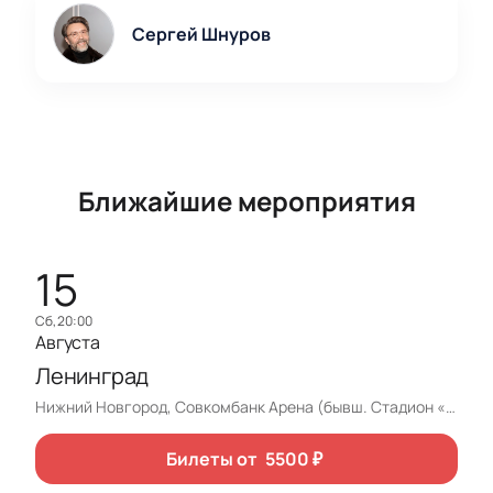
Сергей Шнуров
Ближайшие мероприятия
15
сб, 20:00
Августа
Ленинград
Нижний Новгород, Совкомбанк Арена (бывш. Стадион «Нижний Новгород»)
Билеты от
5500
₽