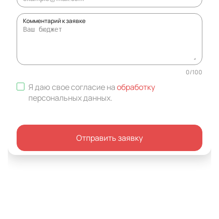
Комментарий к заявке
0
/
100
Я даю свое согласие на
обработку
персональных данных
.
Отправить заявку