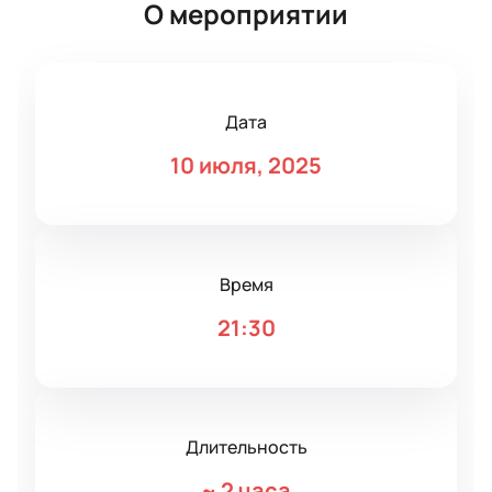
О мероприятии
Дата
10 июля, 2025
Время
21:30
Длительность
~
2 часа