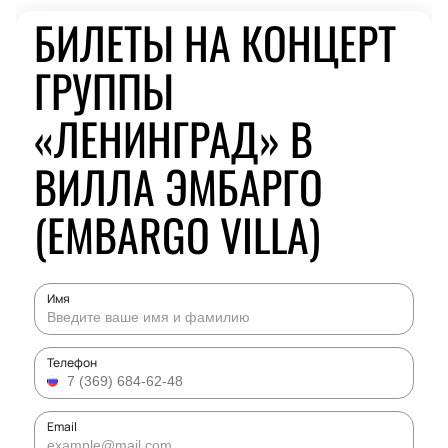
БИЛЕТЫ НА КОНЦЕРТ
ГРУППЫ
«ЛЕНИНГРАД» В
ВИЛЛА ЭМБАРГО
(EMBARGO VILLA)
Имя
Телефон
Email