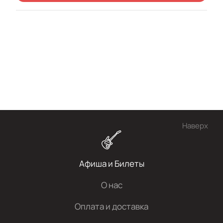
Наверх
Афиша и Билеты
О нас
Оплата и доставка