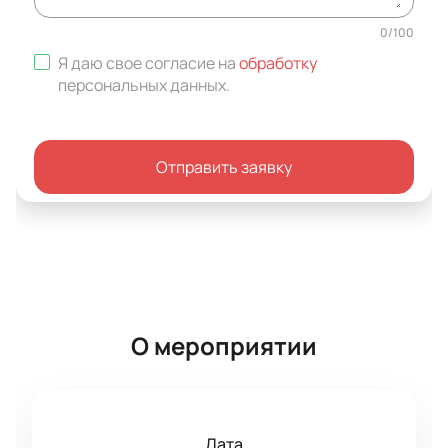
0
/
100
Я даю свое согласие на
обработку
персональных данных
.
Отправить заявку
О мероприятии
Дата