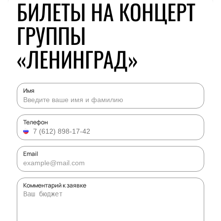
БИЛЕТЫ НА КОНЦЕРТ
ГРУППЫ
«ЛЕНИНГРАД»
Имя
Телефон
Email
Комментарий к заявке