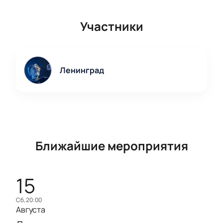
Участники
Ленинград
Ближайшие мероприятия
15
сб, 20:00
Августа