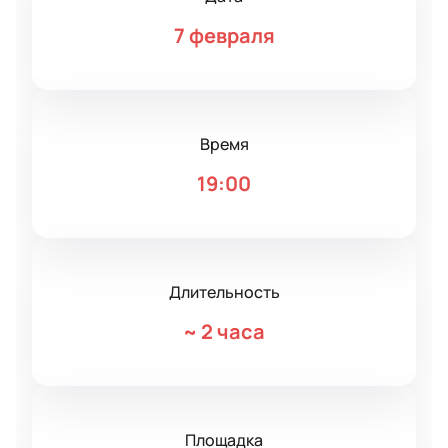
7 февраля
Время
19:00
Длительность
~
2 часа
Площадка