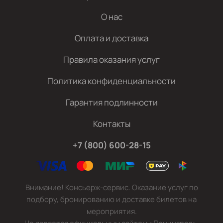
О нас
Оплата и доставка
Правила оказания услуг
Политика конфиденциальности
Гарантия подлинности
Контакты
+7 (800) 600-28-15
Внимание! Консьерж-сервис. Оказание услуг по
подбору, бронированию и доставке билетов на
мероприятия.