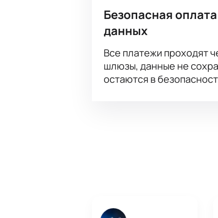
Безопасная оплата
данных
Все платежи проходят 
шлюзы, данные не сохр
остаются в безопасност