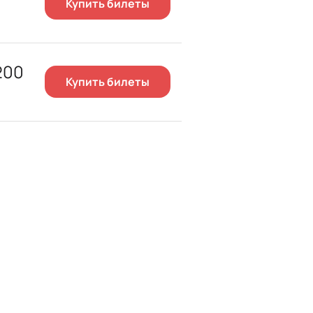
Купить билеты
200
Купить билеты