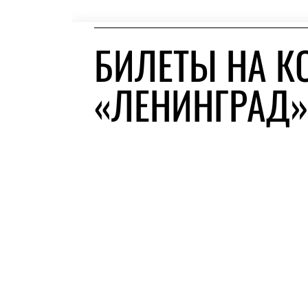
БИЛЕТЫ НА К
«ЛЕНИНГРАД