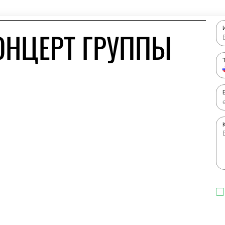
ОНЦЕРТ ГРУППЫ
»