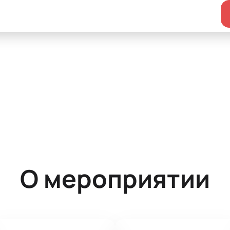
О мероприятии