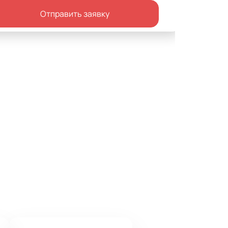
Отправить заявку