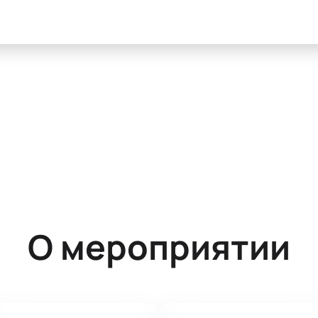
О мероприятии