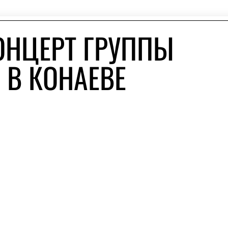
ОНЦЕРТ ГРУППЫ
 В КОНАЕВЕ