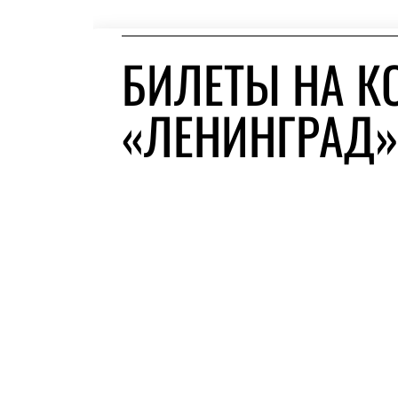
БИЛЕТЫ НА К
«ЛЕНИНГРАД»