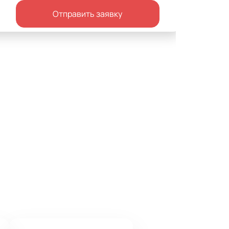
Отправить заявку