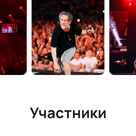
Участники