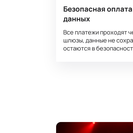
Безопасная оплата
данных
Все платежи проходят 
шлюзы, данные не сохр
остаются в безопасност