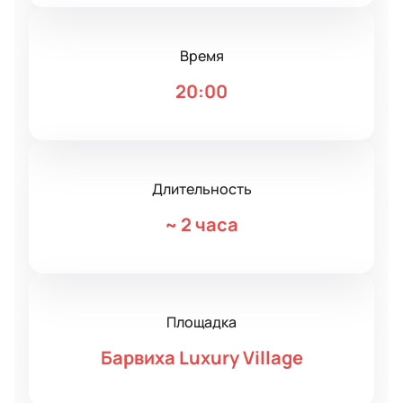
Время
20:00
Длительность
~
2 часа
Площадка
Барвиха Luxury Village