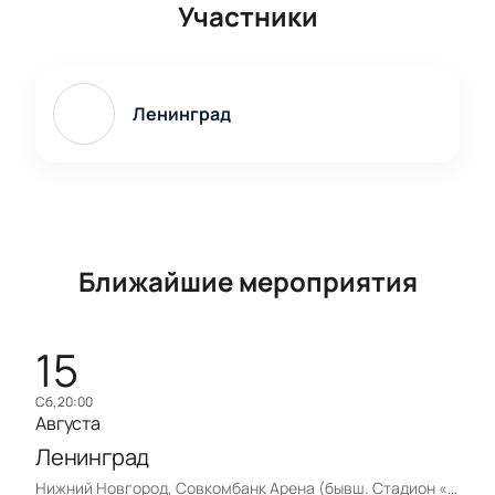
Участники
Ленинград
Ближайшие мероприятия
15
сб, 20:00
Августа
Ленинград
Нижний Новгород, Совкомбанк Арена (бывш. Стадион «Нижний Новгород»)