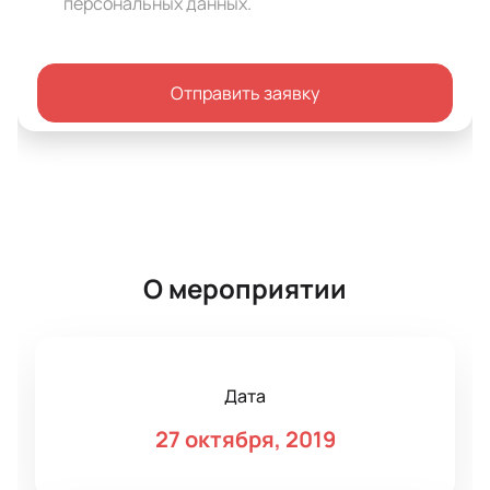
персональных данных
.
Отправить заявку
О мероприятии
Дата
27 октября, 2019