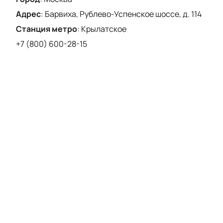
Адрес
:
Барвиха, Рублево-Успенское шоссе, д. 114
Станция метро
:
Крылатское
+7 (800) 600-28-15