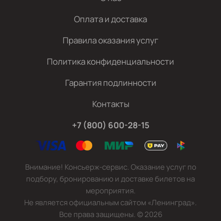
Оплата и доставка
Правила оказания услуг
Политика конфиденциальности
Гарантия подлинности
Контакты
+7 (800) 600-28-15
Внимание! Консьерж-сервис. Оказание услуг по
подбору, бронированию и доставке билетов на
мероприятия.
Не является официальным сайтом «Ленинград».
Все права защищены.
©
2026