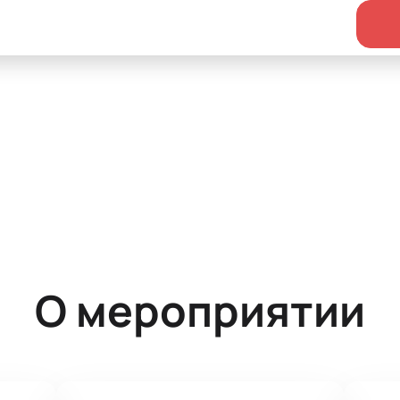
О мероприятии