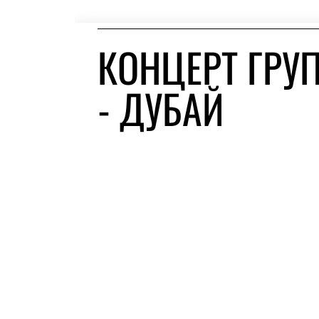
КОНЦЕРТ ГРУ
- ДУБАЙ