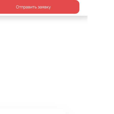
Отправить заявку