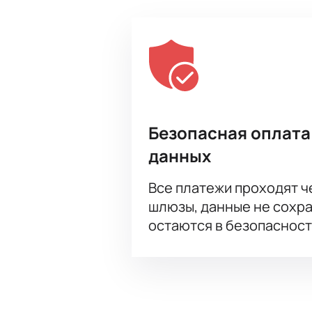
Безопасная оплата
данных
Все платежи проходят 
шлюзы, данные не сохр
остаются в безопасност