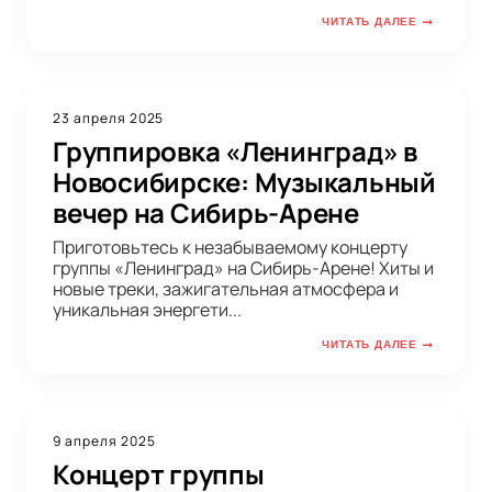
ЧИТАТЬ ДАЛЕЕ
23 апреля 2025
Группировка «Ленинград» в
Новосибирске: Музыкальный
вечер на Сибирь-Арене
Приготовьтесь к незабываемому концерту
группы «Ленинград» на Сибирь-Арене! Хиты и
новые треки, зажигательная атмосфера и
уникальная энергети...
ЧИТАТЬ ДАЛЕЕ
9 апреля 2025
Концерт группы