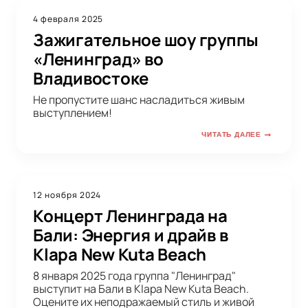
4 февраля 2025
Зажигательное шоу группы
«Ленинград» во
Владивостоке
Не пропустите шанс насладиться живым
выступлением!
ЧИТАТЬ ДАЛЕЕ
12 ноября 2024
Концерт Ленинграда на
Бали: Энергия и драйв в
Klapa New Kuta Beach
8 января 2025 года группа "Ленинград"
выступит на Бали в Klapa New Kuta Beach.
Оцените их неподражаемый стиль и живой