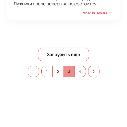
Лужники после перерыва не состоится.
ЧИТАТЬ ДАЛЕЕ
Загрузить еще
1
2
3
4