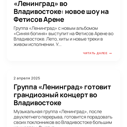
«Ленинград» во
Владивостоке: новое шоу на
Фетисов Арене
Группа «Ленинград» с новым альбомом
«Синяя богиня» выступит на Фетисов Арене во
Владивостоке. Лето, хиты и новые треки в
живом исполнении. У...
ЧИТАТЬ ДАЛЕЕ
2 апреля 2025
Группа «Ленинград» готовит
грандиозный концерт во
Владивостоке
Музыкальная группа «Ленинград», после
двухлетнего перерыва, готовится порадовать
своих поклонников во Владивостоке большим