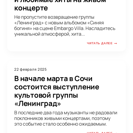
концерте
Не пропустите возвращение группы
«Ленинград» с новым альбомом «Синяя
богиня» на сцене Embargo Villa. Насладитесь
уникальной атмосферой, хита...
ЧИТАТЬ ДАЛЕЕ
22 февраля 2025
В начале марта в Сочи
состоится выступление
культовой группы
«Ленинград»
В последние два года музыканты не радовали
поклонников живыми концертами, поэтому
это событие стало особенно ожидаемым.