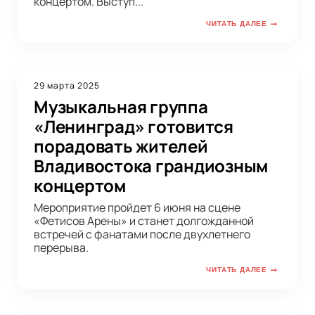
концертом. Выступ...
ЧИТАТЬ ДАЛЕЕ
29 марта 2025
Музыкальная группа
«Ленинград» готовится
порадовать жителей
Владивостока грандиозным
концертом
Мероприятие пройдет 6 июня на сцене
«Фетисов Арены» и станет долгожданной
встречей с фанатами после двухлетнего
перерыва.
ЧИТАТЬ ДАЛЕЕ