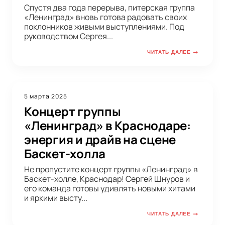
Спустя два года перерыва, питерская группа
«Ленинград» вновь готова радовать своих
поклонников живыми выступлениями. Под
руководством Сергея...
ЧИТАТЬ ДАЛЕЕ
5 марта 2025
Концерт группы
«Ленинград» в Краснодаре:
энергия и драйв на сцене
Баскет-холла
Не пропустите концерт группы «Ленинград» в
Баскет-холле, Краснодар! Сергей Шнуров и
его команда готовы удивлять новыми хитами
и яркими высту...
ЧИТАТЬ ДАЛЕЕ