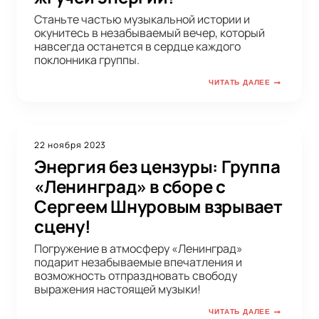
Станьте частью музыкальной истории и
окунитесь в незабываемый вечер, который
навсегда останется в сердце каждого
поклонника группы.
ЧИТАТЬ ДАЛЕЕ
22 ноября 2023
Энергия без цензуры: Группа
«Ленинград» в сборе с
Сергеем Шнуровым взрывает
сцену!
Погружение в атмосферу «Ленинград»
подарит незабываемые впечатления и
возможность отпраздновать свободу
выражения настоящей музыки!
ЧИТАТЬ ДАЛЕЕ