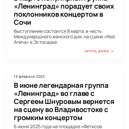
«Ленинград» порадует своих
поклонников концертом в
Сочи
Выступление состоится 8 марта, в честь
Международного женского дня, на сцене «Red
Arena» в Эстосадке.
ЧИТАТЬ ДАЛЕЕ
13 февраля 2025
В июне легендарная группа
«Ленинград» во главе с
Сергеем Шнуровым вернется
на сцену во Владивостоке с
громким концертом
6 июня 2025 года на площадке «Фетисов