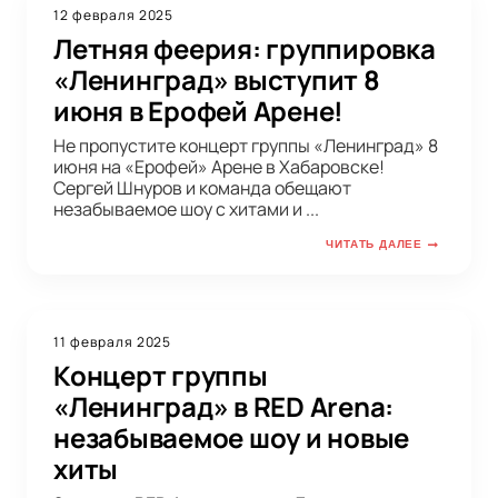
12 февраля 2025
Летняя феерия: группировка
«Ленинград» выступит 8
июня в Ерофей Арене!
Не пропустите концерт группы «Ленинград» 8
июня на «Ерофей» Арене в Хабаровске!
Сергей Шнуров и команда обещают
незабываемое шоу с хитами и ...
ЧИТАТЬ ДАЛЕЕ
11 февраля 2025
Концерт группы
«Ленинград» в RED Arena:
незабываемое шоу и новые
хиты