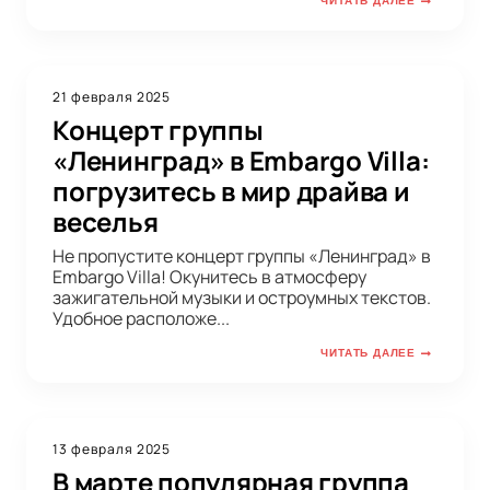
ЧИТАТЬ ДАЛЕЕ
21 февраля 2025
Концерт группы
«Ленинград» в Embargo Villa:
погрузитесь в мир драйва и
веселья
Не пропустите концерт группы «Ленинград» в
Embargo Villa! Окунитесь в атмосферу
зажигательной музыки и остроумных текстов.
Удобное расположе...
ЧИТАТЬ ДАЛЕЕ
13 февраля 2025
В марте популярная группа