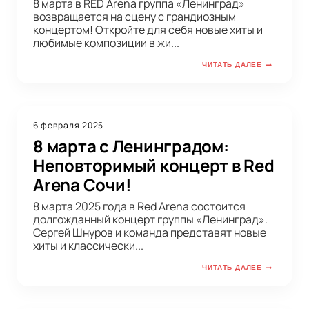
8 марта в RED Arena группа «Ленинград»
возвращается на сцену с грандиозным
концертом! Откройте для себя новые хиты и
любимые композиции в жи...
ЧИТАТЬ ДАЛЕЕ
6 февраля 2025
8 марта с Ленинградом:
Неповторимый концерт в Red
Arena Сочи!
8 марта 2025 года в Red Arena состоится
долгожданный концерт группы «Ленинград».
Сергей Шнуров и команда представят новые
хиты и классически...
ЧИТАТЬ ДАЛЕЕ