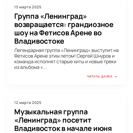
13 марта 2025
Группа «Ленинград»
возвращается: грандиозное
шоу на Фетисов Арене во
Владивостоке
Легендарная группа «Ленинград» выступит на
Фетисов Арене этим летом! Сергей Шнуров и
команда исполнят старые хиты и новые треки
из альбома «...
ЧИТАТЬ ДАЛЕЕ
12 марта 2025
Музыкальная группа
«Ленинград» посетит
Владивосток в начале июня