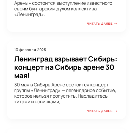
Арены» состоится выступление известного
своим бунтарским духом коллектива
«Ленинград».
ЧИТАТЬ ДАЛЕЕ
13 февраля 2025
Ленинград взрывает Сибирь:
концерт на Сибирь арене 30
мая!
30 мая в Сибирь Арене состоится концерт
группы «Ленинград» — легендарное событие,
которое нельзя пропустить. Насладитесь
хитами и новинками,...
ЧИТАТЬ ДАЛЕЕ