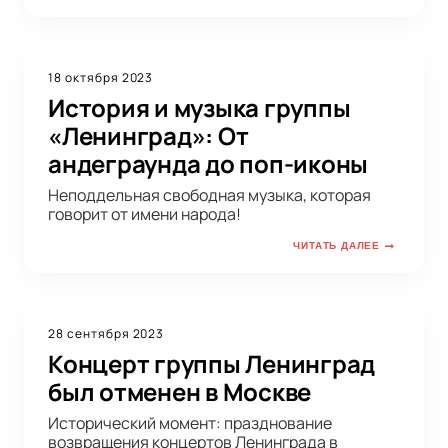
18 октября 2023
История и музыка группы
«Ленинград»: От
андеграунда до поп-иконы
Неподдельная свободная музыка, которая
говорит от имени народа!
ЧИТАТЬ ДАЛЕЕ
28 сентября 2023
Концерт группы Ленинград
был отменен в Москве
Исторический момент: празднование
возвращения концертов Ленинграда в