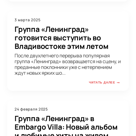
3 марта 2025
Группа «Ленинград»
готовится выступить во
Владивостоке этим летом
После двухлетнего перерыва популярная
группа «Ленинград» возвращается на сцену, и
преданные поклонники уже с нетерпением
ждут новых ярких шо...
ЧИТАТЬ ДАЛЕЕ
24 февраля 2025
Группа «Ленинград» в
Embargo Villa: Новый альбом
и любимые хиты на живом