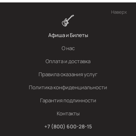
Наверх
Афиша и Билеты
О нас
Оплата и доставка
Правила оказания услуг
Политика конфиденциальности
Гарантия подлинности
Контакты
+7 (800) 600-28-15