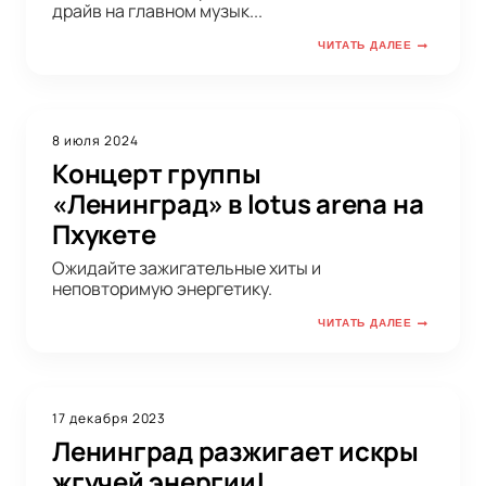
драйв на главном музык...
ЧИТАТЬ ДАЛЕЕ
8 июля 2024
Концерт группы
«Ленинград» в lotus arena на
Пхукете
Ожидайте зажигательные хиты и
неповторимую энергетику.
ЧИТАТЬ ДАЛЕЕ
17 декабря 2023
Ленинград разжигает искры
жгучей энергии!