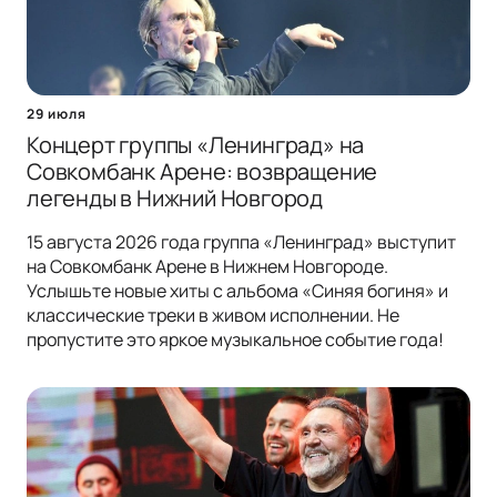
29 июля
Концерт группы «Ленинград» на
Совкомбанк Арене: возвращение
легенды в Нижний Новгород
15 августа 2026 года группа «Ленинград» выступит
на Совкомбанк Арене в Нижнем Новгороде.
Услышьте новые хиты с альбома «Синяя богиня» и
классические треки в живом исполнении. Не
пропустите это яркое музыкальное событие года!