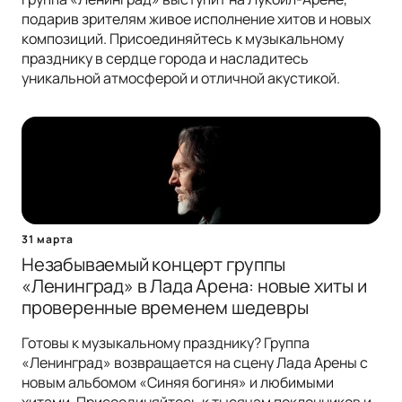
подарив зрителям живое исполнение хитов и новых
композиций. Присоединяйтесь к музыкальному
празднику в сердце города и насладитесь
уникальной атмосферой и отличной акустикой.
31 марта
Незабываемый концерт группы
«Ленинград» в Лада Арена: новые хиты и
проверенные временем шедевры
Готовы к музыкальному празднику? Группа
«Ленинград» возвращается на сцену Лада Арены с
новым альбомом «Синяя богиня» и любимыми