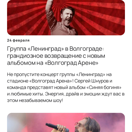
24 февраля
Группа «Ленинград» в Волгограде:
грандиозное возвращение с новым
альбомом на «Волгоград Арене»
Не пропустите концерт группы «Ленинград» на
стадионе «Волгоград Арена»! Сергей Шнуров и
команда представят новый альбом «Синяя богиня»
и любимые хиты. Энергия, драйв и эмоции ждут вас в
этом незабываемом шоу!