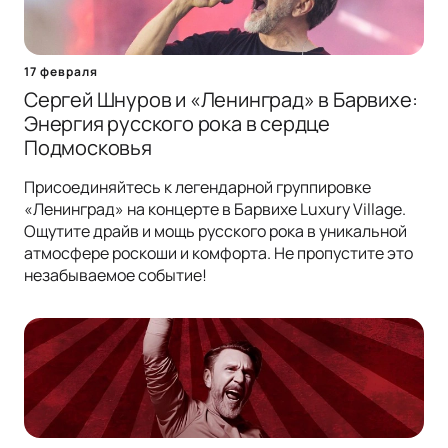
17 февраля
Сергей Шнуров и «Ленинград» в Барвихе:
Энергия русского рока в сердце
Подмосковья
Присоединяйтесь к легендарной группировке
«Ленинград» на концерте в Барвихе Luxury Village.
Ощутите драйв и мощь русского рока в уникальной
атмосфере роскоши и комфорта. Не пропустите это
незабываемое событие!