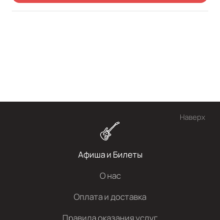
Наверх
Афиша и Билеты
О нас
Оплата и доставка
Правила оказания услуг