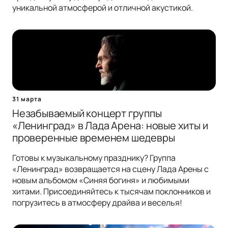
уникальной атмосферой и отличной акустикой.
31 марта
Незабываемый концерт группы
«Ленинград» в Лада Арена: новые хиты и
проверенные временем шедевры
Готовы к музыкальному празднику? Группа
«Ленинград» возвращается на сцену Лада Арены с
новым альбомом «Синяя богиня» и любимыми
хитами. Присоединяйтесь к тысячам поклонников и
погрузитесь в атмосферу драйва и веселья!