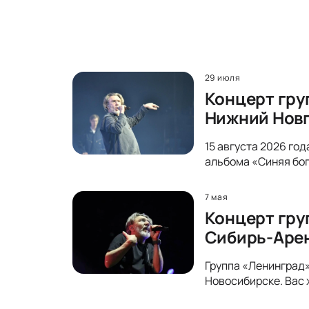
29 июля
Концерт гру
Нижний Нов
15 августа 2026 го
альбома «Синяя бог
7 мая
Концерт гру
Сибирь-Аре
Группа «Ленинград»
Новосибирске. Вас 