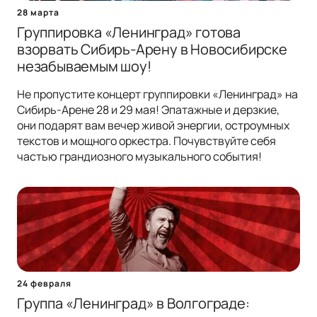
28 марта
Группировка «Ленинград» готова
взорвать Сибирь-Арену в Новосибирске
незабываемым шоу!
Не пропустите концерт группировки «Ленинград» на
Сибирь-Арене 28 и 29 мая! Эпатажные и дерзкие,
они подарят вам вечер живой энергии, остроумных
текстов и мощного оркестра. Почувствуйте себя
частью грандиозного музыкального события!
24 февраля
Группа «Ленинград» в Волгограде: