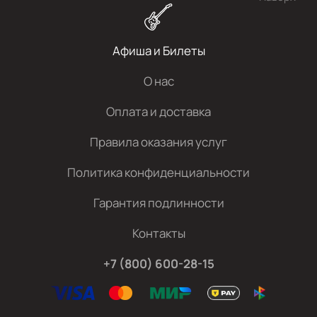
Афиша и Билеты
О нас
Оплата и доставка
Правила оказания услуг
Политика конфиденциальности
Гарантия подлинности
Контакты
+7 (800) 600-28-15