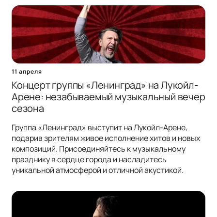
11 апреля
Концерт группы «Ленинград» на Лукойл-
Арене: незабываемый музыкальный вечер
сезона
Группа «Ленинград» выступит на Лукойл-Арене,
подарив зрителям живое исполнение хитов и новых
композиций. Присоединяйтесь к музыкальному
празднику в сердце города и насладитесь
уникальной атмосферой и отличной акустикой.