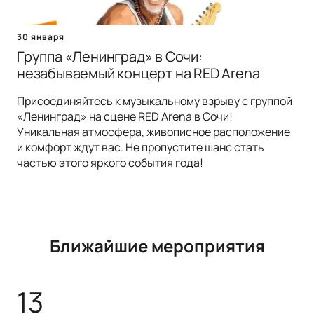
30 января
Группа «Ленинград» в Сочи:
незабываемый концерт на RED Arena
Присоединяйтесь к музыкальному взрыву с группой
«Ленинград» на сцене RED Arena в Сочи!
Уникальная атмосфера, живописное расположение
и комфорт ждут вас. Не пропустите шанс стать
частью этого яркого события года!
Ближайшие мероприятия
13