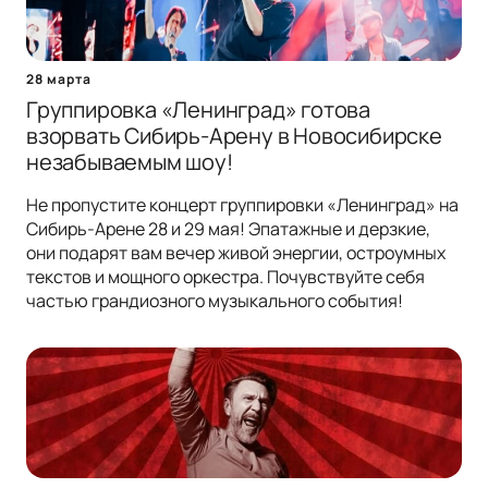
28 марта
Группировка «Ленинград» готова
взорвать Сибирь-Арену в Новосибирске
незабываемым шоу!
Не пропустите концерт группировки «Ленинград» на
Сибирь-Арене 28 и 29 мая! Эпатажные и дерзкие,
они подарят вам вечер живой энергии, остроумных
текстов и мощного оркестра. Почувствуйте себя
частью грандиозного музыкального события!