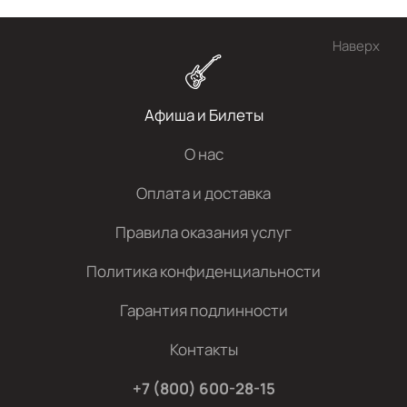
Наверх
Афиша и Билеты
О нас
Оплата и доставка
Правила оказания услуг
Политика конфиденциальности
Гарантия подлинности
Контакты
+7 (800) 600-28-15