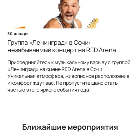
30 января
Группа «Ленинград» в Сочи:
незабываемый концерт на RED Arena
Присоединяйтесь к музыкальному взрыву с группой
«Ленинград» на сцене RED Arena в Сочи!
Уникальная атмосфера, живописное расположение
и комфорт ждут вас. Не пропустите шанс стать
частью этого яркого события года!
Ближайшие мероприятия