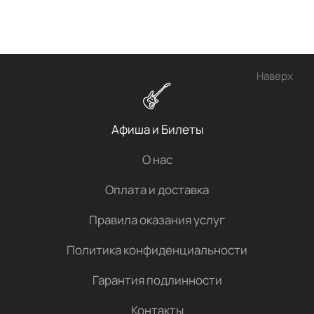
Наверх
Афиша и Билеты
О нас
Оплата и доставка
Правила оказания услуг
Политика конфиденциальности
Гарантия подлинности
Контакты