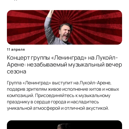
11 апреля
Концерт группы «Ленинград» на Лукойл-
Арене: незабываемый музыкальный вечер
сезона
Группа «Ленинград» выступит на Лукойл-Арене,
подарив зрителям живое исполнение хитов и новых
композиций. Присоединяйтесь к музыкальному
празднику в сердце города и насладитесь
уникальной атмосферой и отличной акустикой.