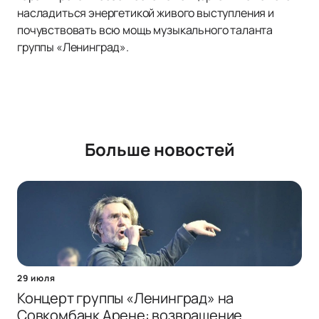
насладиться энергетикой живого выступления и
почувствовать всю мощь музыкального таланта
группы «Ленинград».
Больше новостей
29 июля
Концерт группы «Ленинград» на
Совкомбанк Арене: возвращение