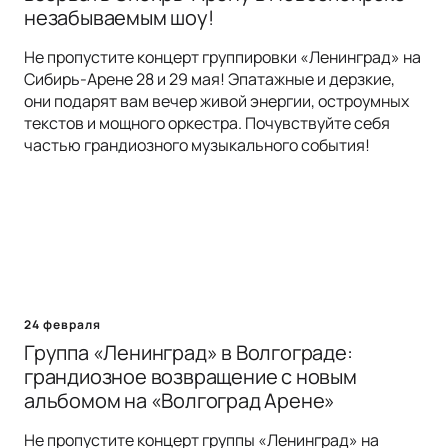
незабываемым шоу!
Не пропустите концерт группировки «Ленинград» на
Сибирь-Арене 28 и 29 мая! Эпатажные и дерзкие,
они подарят вам вечер живой энергии, остроумных
текстов и мощного оркестра. Почувствуйте себя
частью грандиозного музыкального события!
24 февраля
Группа «Ленинград» в Волгограде:
грандиозное возвращение с новым
альбомом на «Волгоград Арене»
Не пропустите концерт группы «Ленинград» на