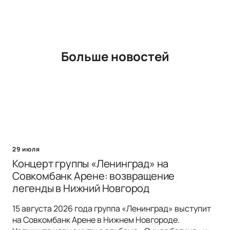
Больше новостей
29 июля
Концерт группы «Ленинград» на
Совкомбанк Арене: возвращение
легенды в Нижний Новгород
15 августа 2026 года группа «Ленинград» выступит
на Совкомбанк Арене в Нижнем Новгороде.