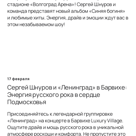
стадионе «Волгоград Арена»! Сергей Шнуров и
команда представят новый альбом «Синяя богиня»
и любимые хиты. Энергия, драйв и эмоции ждут вас в
этом незабываемом шоу!
17 февраля
Сергей Шнуров и «Ленинград» в Барвихе:
Энергия русского рока в сердце
Подмосковья
Присоединяйтесь к легендарной группировке
«Ленинград» на концерте в Барвихе Luxury Village.
Ощутите драйв и мощь русского рока в уникальной
атмосфере роскоши и комфорта. Не пропустите это