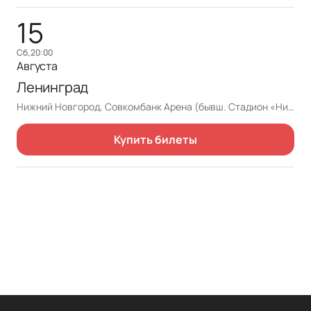
15
сб, 20:00
Августа
Ленинград
Нижний Новгород, Совкомбанк Арена (бывш. Стадион «Нижний Новгород»)
Купить билеты