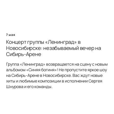
7 мая
Концерт группы «Ленинград» в
Новосибирске: незабываемый вечер на
Сибирь-Арене
Группа «Ленинград» возвращается на сцену с новым
альбомом «Синяя богиня»! Не пропустите яркое шоу
на Сибирь-Арене в Новосибирске. Вас ждут новые
хиты и любимые композиции в исполнении Сергея
Шнурова и его команды.