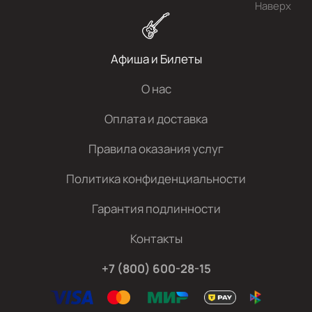
Наверх
Афиша и Билеты
О нас
Оплата и доставка
Правила оказания услуг
Политика конфиденциальности
Гарантия подлинности
Контакты
+7 (800) 600-28-15