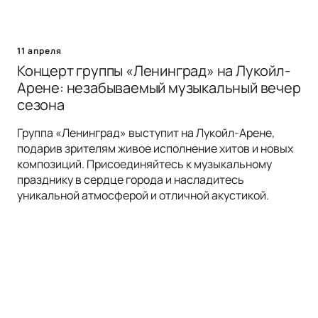
11 апреля
Концерт группы «Ленинград» на Лукойл-
Арене: незабываемый музыкальный вечер
сезона
Группа «Ленинград» выступит на Лукойл-Арене,
подарив зрителям живое исполнение хитов и новых
композиций. Присоединяйтесь к музыкальному
празднику в сердце города и насладитесь
уникальной атмосферой и отличной акустикой.